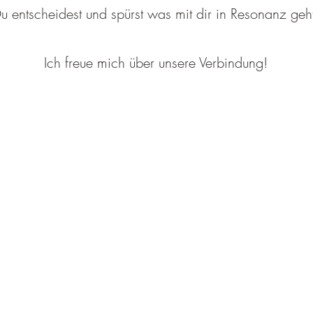
u entscheidest und spürst was mit dir in Resonanz geh
Ich freue mich über unsere Verbindung!