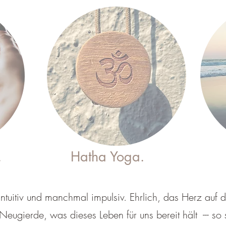
.
Hatha Yoga.
Intuitiv und manchmal impulsiv. Ehrlich, das Herz auf
Neugierde, was dieses Leben für uns bereit hält --- so 