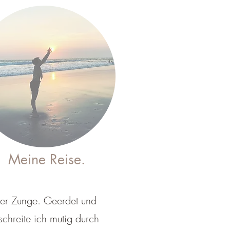
Meine Reise.
 der Zunge. Geerdet und
schreite ich mutig durch