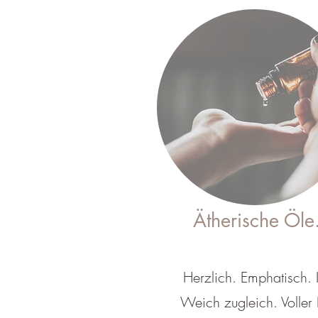
Ätherische Öle
Herzlich. Emphatisch. 
Weich zugleich. Voller 