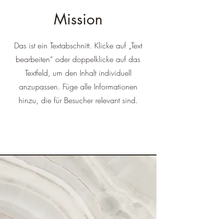
Mission
Das ist ein Textabschnitt. Klicke auf „Text
bearbeiten“ oder doppelklicke auf das
Textfeld, um den Inhalt individuell
anzupassen. Füge alle Informationen
hinzu, die für Besucher relevant sind.